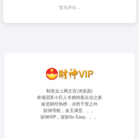
暂无评论...
制造业上网主页(浏览器)
单项冠军小巨人专精特新企业之家
纵览财经热榜，决胜千里之外
財神导航，金玉满堂。。。
財神VIP，发財So Easy。。。