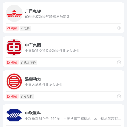
广日电梯
60年电梯制造经验积累与沉淀
机械
# 电梯
中车集团
中国轨道交通装备制造行业龙头企业
机械
# 轨道交通
潍柴动力
中国内燃机行业龙头企业
机械
# 发动机
中联重科
中联重科创立于1992年，主要从事工程机械、农业机械等高新技术装备及新型建筑材料的研发制造，主导产品涵盖18大类别、105个产品系列、636个型谱，是业内首家A+H股上市公司，注册资本86.78亿元，总资产1367亿元。