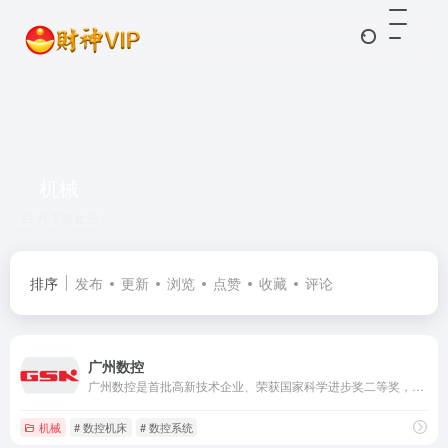
机械
共 7 篇企业
排序
发布
更新
浏览
点赞
收藏
评论
广州数控
广州数控是首批高新技术企业、荣获国家科学进步奖二等奖，拥有国家级企业技术中心、博士后科研工作站，被誉为“中国南方的数控产业基地”。
机械
# 数控机床
# 数控系统