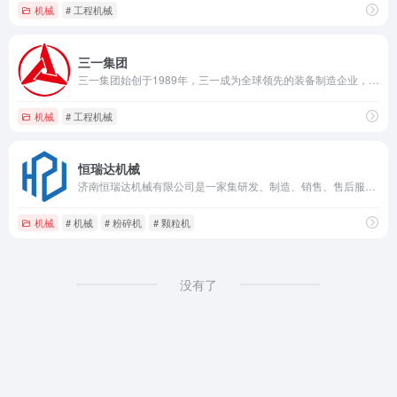
机械
# 工程机械
三一集团
三一集团始创于1989年，三一成为全球领先的装备制造企业，获评全球重工行业首家“灯塔工厂”。
机械
# 工程机械
恒瑞达机械
济南恒瑞达机械有限公司是一家集研发、制造、销售、售后服务为一体的综合性生物质燃料、饲料、肥料颗粒成型设备生产服务商
机械
# 机械
# 粉碎机
# 颗粒机
没有了