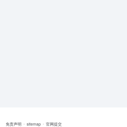
免责声明
sitemap
官网提交