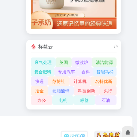
标签云
废气处理
英国
微波炉
清洁能源
复合肥料
专用汽车
香料
智能马桶
快递
彭博社
计算机
名特优新
冶金
硬脂酸锌
科技创新
央行
办公
电机
标签
石油