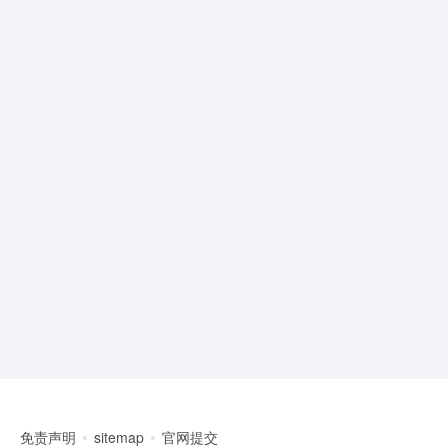
免责声明
sitemap
官网提交