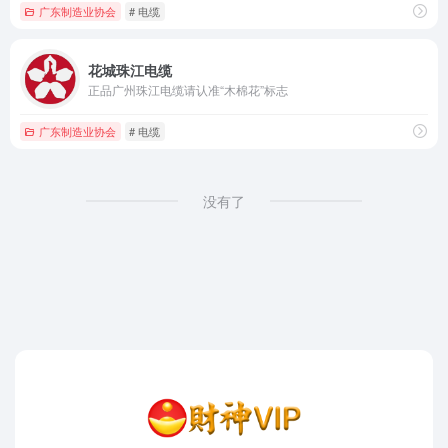
广东制造业协会
# 电缆
花城珠江电缆
正品广州珠江电缆请认准“木棉花”标志
广东制造业协会
# 电缆
没有了