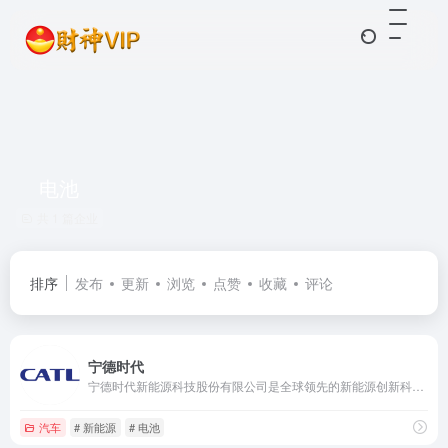
电池
共 1 篇企业
排序
发布
更新
浏览
点赞
收藏
评论
宁德时代
宁德时代新能源科技股份有限公司是全球领先的新能源创新科技公司，致力于为全球新能源应用提供一流解决方案和服务。
汽车
# 新能源
# 电池