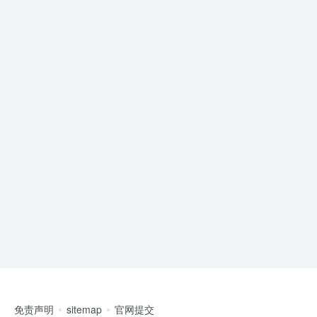
免责声明
sitemap
官网提交