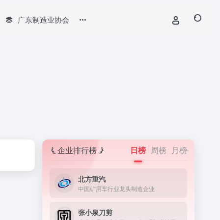
广东制造业协会
企业排行榜
日榜
周榜
月榜
北方重汽
中国矿用车行业龙头制造企业
张小泉刀剪