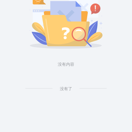
没有内容
没有了