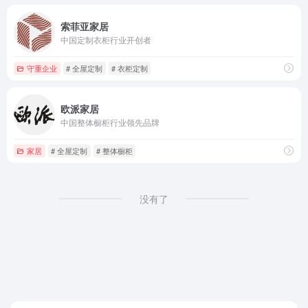
索菲亚家居
中国定制衣柜行业开创者
守重企业
# 全屋定制
# 衣柜定制
欧派家居
中国整体橱柜行业领先品牌
家居
# 全屋定制
# 整体橱柜
没有了