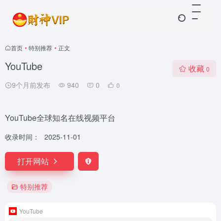
首页
•
特别推荐
•
正文
YouTube
收藏
0
9个月前发布
940
0
0
YouTube全球知名在线视频平台
收录时间：
2025-11-01
打开网站
特别推荐
YouTube