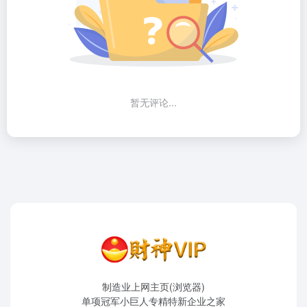
暂无评论...
制造业上网主页(浏览器)
单项冠军小巨人专精特新企业之家