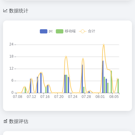
数据统计
数据评估