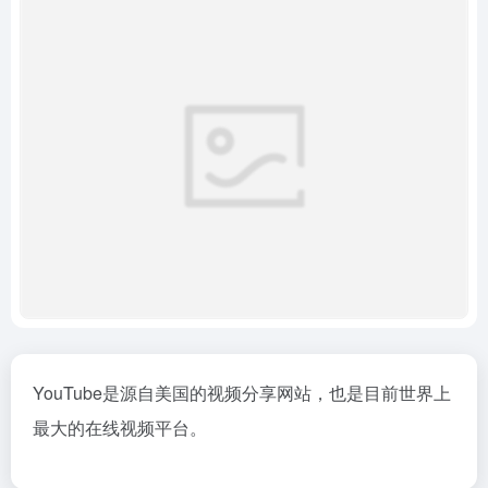
YouTube是源自美国的视频分享网站，也是目前世界上
最大的在线视频平台。