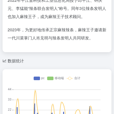
2022年平江县科技和工业信息化局授予邱平江、钟庆
元、李猛能“辣条联合发明人”称号。同年3位辣条发明人
也加入麻辣王子，成为麻辣王子技术顾问。
2023年，为更好地传承正宗麻辣辣条，麻辣王子邀请新
一代川菜掌门人肖见明与辣条发明人共同研发。
数据统计