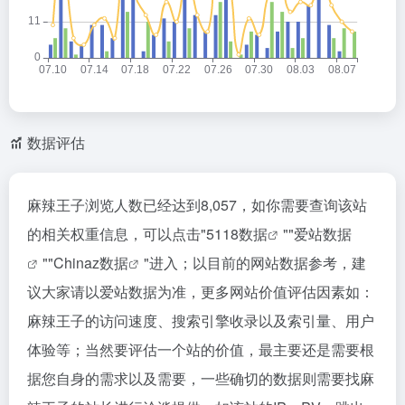
数据评估
麻辣王子浏览人数已经达到8,057，如你需要查询该站
的相关权重信息，可以点击"
5118数据
""
爱站数据
""
Chinaz数据
"进入；以目前的网站数据参考，建
议大家请以爱站数据为准，更多网站价值评估因素如：
麻辣王子的访问速度、搜索引擎收录以及索引量、用户
体验等；当然要评估一个站的价值，最主要还是需要根
据您自身的需求以及需要，一些确切的数据则需要找麻