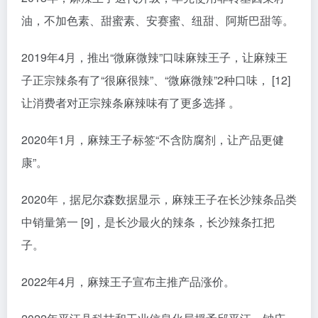
油，不加色素、甜蜜素、安赛蜜、纽甜、阿斯巴甜等。
2019年4月，推出“微麻微辣”口味麻辣王子，让麻辣王
子正宗辣条有了“很麻很辣”、“微麻微辣”2种口味， [12]
让消费者对正宗辣条麻辣味有了更多选择 。
2020年1月，麻辣王子标签“不含防腐剂，让产品更健
康”。
2020年，据尼尔森数据显示，麻辣王子在长沙辣条品类
中销量第一 [9]，是长沙最火的辣条，长沙辣条扛把
子。
2022年4月，麻辣王子宣布主推产品涨价。