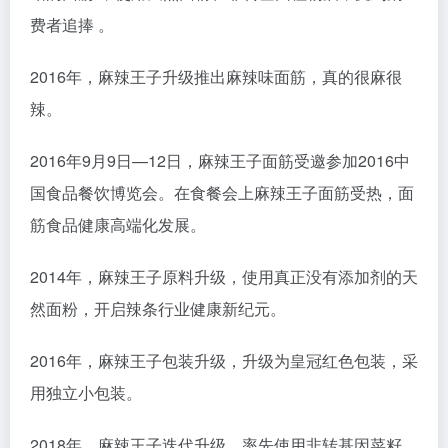
费者追捧 。
2016年，麻辣王子升级推出麻辣味面筋，真的很麻很
辣。
2016年9月9日—12日，麻辣王子面筋受邀参加2016中
国食品餐饮博览会。在食餐会上麻辣王子面筋受热，面
筋食品健康高端化发展。
2014年，麻辣王子原料升级，使用真正没有添加剂的天
然面粉，开启辣条行业健康新纪元。
2016年，麻辣王子包装升级，升级为皇冠红色包装，采
用独立小包装。
2018年，麻辣王子迭代升级，率先使用非转基因菜籽