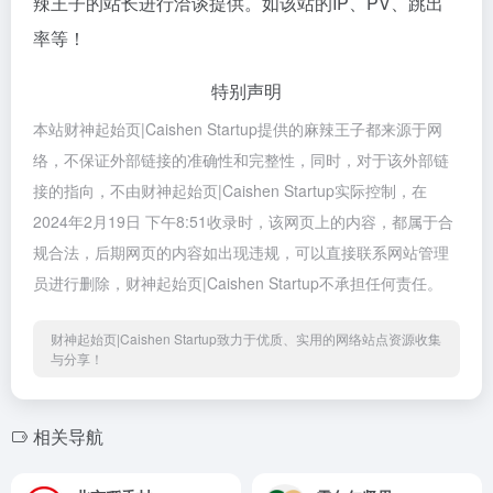
辣王子的站长进行洽谈提供。如该站的IP、PV、跳出
率等！
特别声明
本站财神起始页|Caishen Startup提供的麻辣王子都来源于网
络，不保证外部链接的准确性和完整性，同时，对于该外部链
接的指向，不由财神起始页|Caishen Startup实际控制，在
2024年2月19日 下午8:51收录时，该网页上的内容，都属于合
规合法，后期网页的内容如出现违规，可以直接联系网站管理
员进行删除，财神起始页|Caishen Startup不承担任何责任。
财神起始页|Caishen Startup致力于优质、实用的网络站点资源收集
与分享！
相关导航