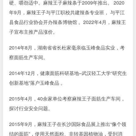
硬、嚼劲适中。麻辣王子麻辣条于2009年推出。 2020
年9月，麻辣王子与平江职校共建辣条专业班， 与平江
县食品行业协会开办辣条博物馆 。2022年4月，麻辣王
子宣布主推产品涨价。
2014年8月，湖南省省长杜家毫亲临玉峰食品实业，考
察面筋生产车间。
2014年12月，健康面筋科研基地–武汉轻工大学“研究生
创新基地”落户玉峰食品 。
2015年4月，40余家单位考察麻辣王子面筋生产车间，
探讨行业安全问题。
2015年9月，麻辣王子在长沙国际食品展上推出“像个领
结的面筋”，使用天然面粉、非转基因植物油，受到消