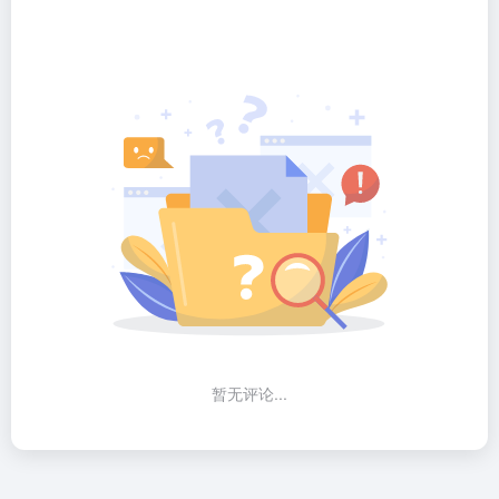
暂无评论...