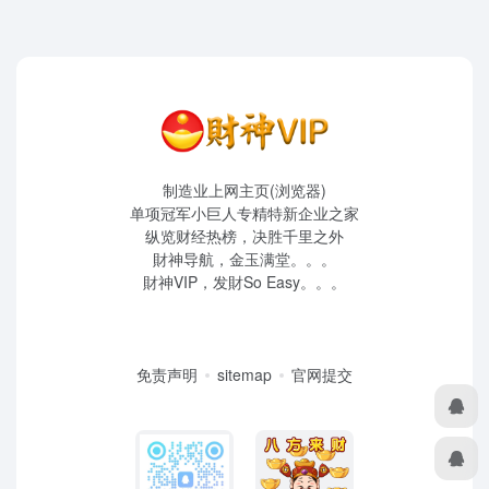
制造业上网主页(浏览器)
单项冠军小巨人专精特新企业之家
纵览财经热榜，决胜千里之外
財神导航，金玉满堂。。。
財神VIP，发財So Easy。。。
免责声明
sitemap
官网提交