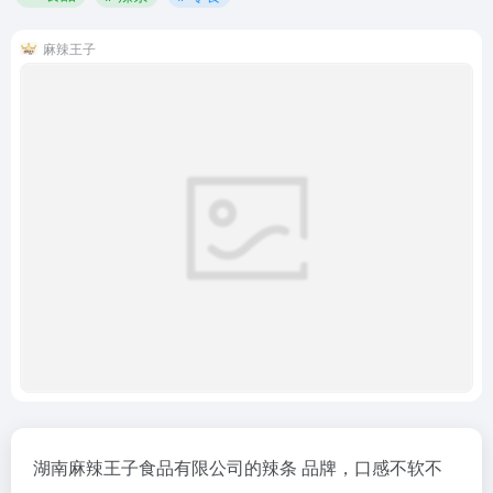
麻辣王子
湖南麻辣王子食品有限公司的辣条 品牌，口感不软不