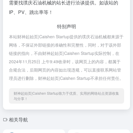
需要找璞庆石油机械的站长进行洽谈提供。如该站的
IP、PV、跳出率等！
特别声明
本站财神起始页|Caishen Startup提供的璞庆石油机械都来源于
网络，不保证外部链接的准确性和完整性，同时，对于该外部
链接的指向，不由财神起始页|Caishen Startup实际控制，在
2024年11月25日 上午9:49收录时，该网页上的内容，都属于
合规合法，后期网页的内容如出现违规，可以直接联系网站管
理员进行删除，财神起始页|Caishen Startup不承担任何责任。
财神起始页|Caishen Startup致力于优质、实用的网络站点资源收集
与分享！
相关导航