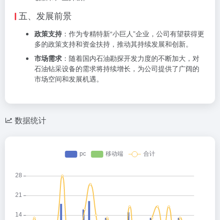
五、发展前景
政策支持
：作为专精特新“小巨人”企业，公司有望获得更
多的政策支持和资金扶持，推动其持续发展和创新。
市场需求
：随着国内石油勘探开发力度的不断加大，对
石油钻采设备的需求将持续增长，为公司提供了广阔的
市场空间和发展机遇。
数据统计