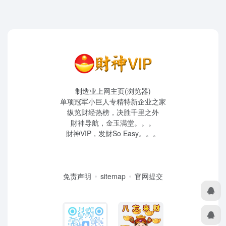
制造业上网主页(浏览器)
单项冠军小巨人专精特新企业之家
纵览财经热榜，决胜千里之外
財神导航，金玉满堂。。。
財神VIP，发財So Easy。。。
免责声明
sitemap
官网提交