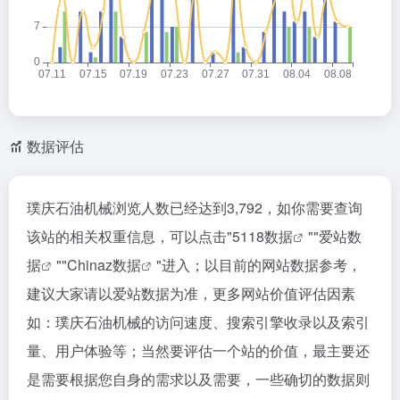
数据评估
璞庆石油机械浏览人数已经达到3,792，如你需要查询
该站的相关权重信息，可以点击"
5118数据
""
爱站数
据
""
Chinaz数据
"进入；以目前的网站数据参考，
建议大家请以爱站数据为准，更多网站价值评估因素
如：璞庆石油机械的访问速度、搜索引擎收录以及索引
量、用户体验等；当然要评估一个站的价值，最主要还
是需要根据您自身的需求以及需要，一些确切的数据则