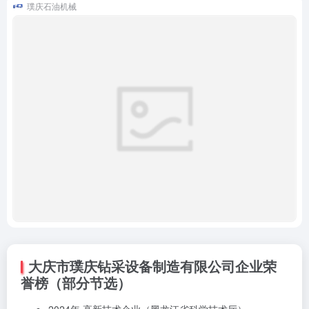
璞庆石油机械
大庆市璞庆钻采设备制造有限公司企业荣
誉榜（部分节选）