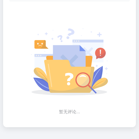
暂无评论...