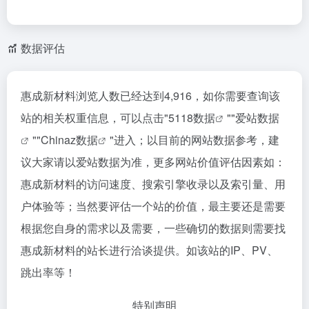
数据评估
惠成新材料浏览人数已经达到4,916，如你需要查询该
站的相关权重信息，可以点击"
5118数据
""
爱站数据
""
Chinaz数据
"进入；以目前的网站数据参考，建
议大家请以爱站数据为准，更多网站价值评估因素如：
惠成新材料的访问速度、搜索引擎收录以及索引量、用
户体验等；当然要评估一个站的价值，最主要还是需要
根据您自身的需求以及需要，一些确切的数据则需要找
惠成新材料的站长进行洽谈提供。如该站的IP、PV、
跳出率等！
特别声明