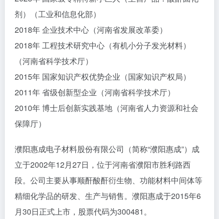
剂）（工业和信息化部）
2018年 企业技术中心（河南省发展改革委）
2018年 工程技术研究中心（有机小分子发光材料）
（河南省科学技术厅）
2015年 国家知识产权优势企业（国家知识产权局）
2011年 省级创新型企业（河南省科学技术厅）
2010年 博士后创新实践基地（河南省人力资源和社会
保障厅）
濮阳惠成电子材料股份有限公司（简称“濮阳惠成”）成
立于2002年12月27日，位于河南省濮阳市胜利路西
段。公司主要从事顺酐酸酐衍生物、功能材料中间体等
精细化学品的研发、生产与销售。濮阳惠成于2015年6
月30日正式上市，股票代码为300481。