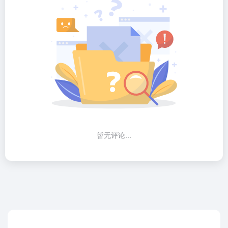
暂无评论...