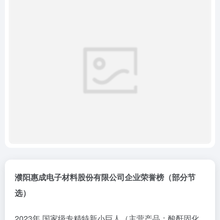
濮阳惠成电子材料股份有限公司企业荣誉榜（部分节
选）
2023年 国家级专精特新小巨人（主营产品：酸酐固化