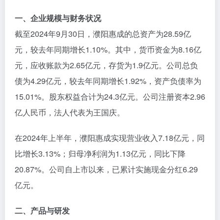
一、企业规模与财务状况
截至2024年9月30日，濮阳惠成的总资产为28.59亿
元，较去年同期增长1.10%。其中，货币资金为8.16亿
元，应收账款为2.65亿元，存货为1.9亿元。公司总负
债为4.29亿元，较去年同期增长1.92%，资产负债率为
15.01%。股东权益合计为24.3亿元。公司注册资本2.96
亿人民币，法人代表为王国庆。
在2024年上半年，濮阳惠成实现营业收入7.18亿元，同
比增长3.13%；归母净利润为1.13亿元，同比下降
20.87%。公司自上市以来，已累计实施现金分红6.29
亿元。
二、产品与研发