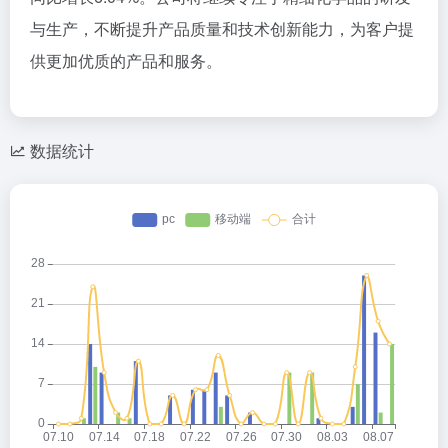
与生产，不断提升产品质量和技术创新能力，为客户提
供更加优质的产品和服务。
数据统计