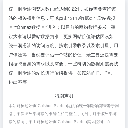
统一润滑油浏览人数已经达到3,221，如你需要查询该
站的相关权重信息，可以点击"
5118数据
""
爱站数据
""
Chinaz数据
"进入；以目前的网站数据参考，建
议大家请以爱站数据为准，更多网站价值评估因素如：
统一润滑油的访问速度、搜索引擎收录以及索引量、用
户体验等；当然要评估一个站的价值，最主要还是需要
根据您自身的需求以及需要，一些确切的数据则需要找
统一润滑油的站长进行洽谈提供。如该站的IP、PV、
跳出率等！
特别声明
本站财神起始页|Caishen Startup提供的统一润滑油都来源于网
络，不保证外部链接的准确性和完整性，同时，对于该外部链
接的指向，不由财神起始页|Caishen Startup实际控制，在