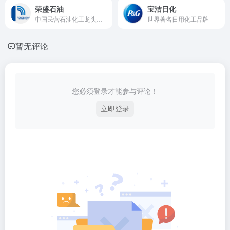
荣盛石油
宝洁日化
中国民营石油化工龙头企业之一
世界著名日用化工品牌
暂无评论
您必须登录才能参与评论！
立即登录