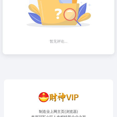
暂无评论...
制造业上网主页(浏览器)
单项冠军小巨人专精特新企业之家