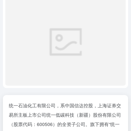
统一石油化工有限公司，系中国信达控股，上海证券交
易所主板上市公司统一低碳科技（新疆）股份有限公司
（股票代码：600506）的全资子公司。旗下拥有“统一