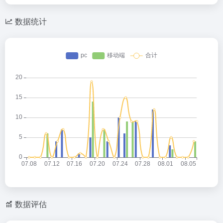
数据统计
数据评估