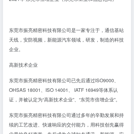
东莞市振亮精密科技有限公司是一家专注于，通信基站
天线，安防视频，新能源汽车领域，研发，制造的科技
企业。
高新技术企业
东莞市振亮精密科技有限公司已先后通过ISO9000、
OHSAS 18001、ISO 14001、 IATF 16949等体系认
证，并被认定为“高新技术企业”、“东莞市倍增企业”。
东莞市振亮精密科技有限公司通过多年的辛勤发展和持
续的工艺改进、快速响应的交付能力，用科技创先赢得