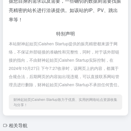
据您自身的需求以及需要，一些确切的数据则需要找振
亮精密的站长进行洽谈提供。如该站的IP、PV、跳出
率等！
特别声明
本站财神起始页|Caishen Startup提供的振亮精密都来源于网
络，不保证外部链接的准确性和完整性，同时，对于该外部链
接的指向，不由财神起始页|Caishen Startup实际控制，在
2024年10月27日 下午7:27收录时，该网页上的内容，都属于
合规合法，后期网页的内容如出现违规，可以直接联系网站管
理员进行删除，财神起始页|Caishen Startup不承担任何责任。
财神起始页|Caishen Startup致力于优质、实用的网络站点资源收集
与分享！
相关导航