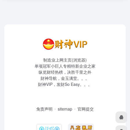
制造业上网主页(浏览器)
单项冠军小巨人专精特新企业之家
纵览财经热榜，决胜千里之外
財神导航，金玉满堂。。。
財神VIP，发財So Easy。。。
免责声明
sitemap
官网提交