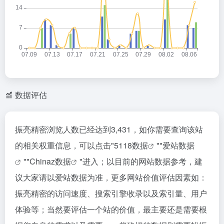
数据评估
振亮精密浏览人数已经达到3,431，如你需要查询该站
的相关权重信息，可以点击"
5118数据
""
爱站数据
""
Chinaz数据
"进入；以目前的网站数据参考，建
议大家请以爱站数据为准，更多网站价值评估因素如：
振亮精密的访问速度、搜索引擎收录以及索引量、用户
体验等；当然要评估一个站的价值，最主要还是需要根