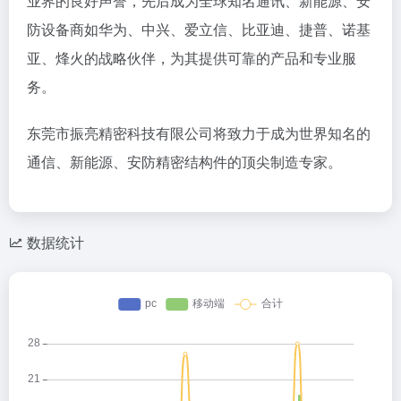
业界的良好声誉，先后成为全球知名通讯、新能源、安
防设备商如华为、中兴、爱立信、比亚迪、捷普、诺基
亚、烽火的战略伙伴，为其提供可靠的产品和专业服
务。
东莞市振亮精密科技有限公司将致力于成为世界知名的
通信、新能源、安防精密结构件的顶尖制造专家。
数据统计