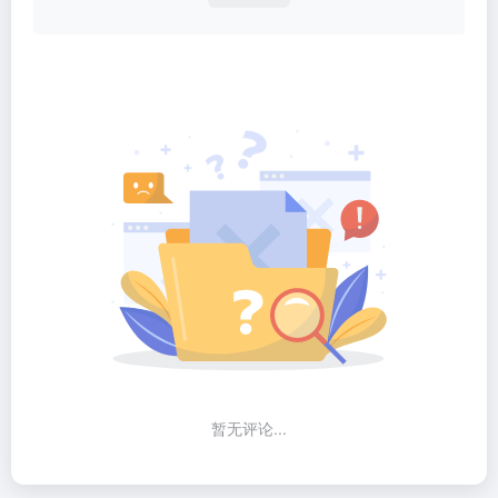
暂无评论...