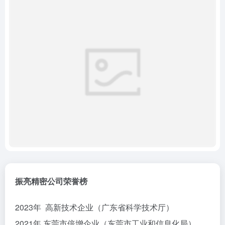
振亮精密公司荣誉榜
2023年 高新技术企业（广东省科学技术厅）
2021年 东莞市倍增企业（东莞市工业和信息化局）