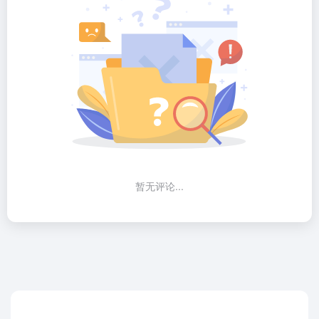
暂无评论...