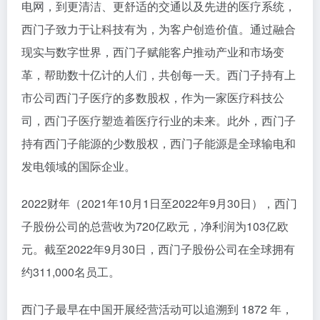
电网，到更清洁、更舒适的交通以及先进的医疗系统，
西门子致力于让科技有为，为客户创造价值。通过融合
现实与数字世界，西门子赋能客户推动产业和市场变
革，帮助数十亿计的人们，共创每一天。西门子持有上
市公司西门子医疗的多数股权，作为一家医疗科技公
司，西门子医疗塑造着医疗行业的未来。此外，西门子
持有西门子能源的少数股权，西门子能源是全球输电和
发电领域的国际企业。
2022财年（2021年10月1日至2022年9月30日），西门
子股份公司的总营收为720亿欧元，净利润为103亿欧
元。截至2022年9月30日，西门子股份公司在全球拥有
约311,000名员工。
西门子最早在中国开展经营活动可以追溯到 1872 年，