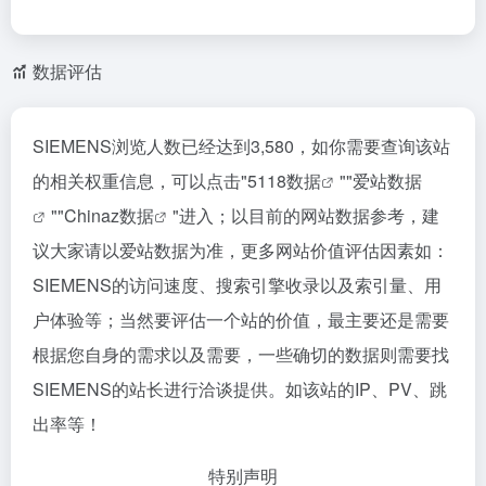
数据评估
SIEMENS浏览人数已经达到3,580，如你需要查询该站
的相关权重信息，可以点击"
5118数据
""
爱站数据
""
Chinaz数据
"进入；以目前的网站数据参考，建
议大家请以爱站数据为准，更多网站价值评估因素如：
SIEMENS的访问速度、搜索引擎收录以及索引量、用
户体验等；当然要评估一个站的价值，最主要还是需要
根据您自身的需求以及需要，一些确切的数据则需要找
SIEMENS的站长进行洽谈提供。如该站的IP、PV、跳
出率等！
特别声明