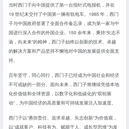
当时西门子向中国提供了第一台指针式电报机，并在
19 世纪末交付了中国第一辆有轨电车。1985 年，西门
子与中国政府签署了全面合作备忘录，成为第一家与中
国进行深入合作的外国企业。150 余年来，秉持“矢志不
渝，向未来”的精神，西门子始终以创新的技术、卓越
的解决方案和产品坚持不懈地对中国的发展提供全面支
持。
百年坚守，同心同行，西门子已经成为中国社会和经济
不可或缺的一部分。面向未来，西门子将继续凭借本地
化价值链和全球资源，以数字化和低碳化的“双轮驱
动”，为中国经济的高质量和可持续发展注入加速度。
西门子以“勇担责任、追求卓越、矢志创新”为价值观，
以“成就客户、科技有为、赋能于人、成长型思维”为发