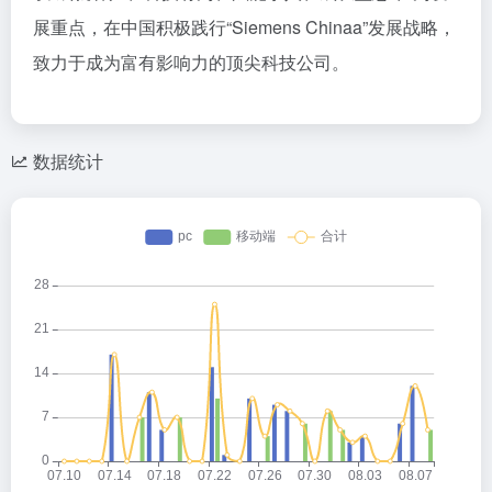
展重点，在中国积极践行“Siemens Chinaa”发展战略，
致力于成为富有影响力的顶尖科技公司。
数据统计