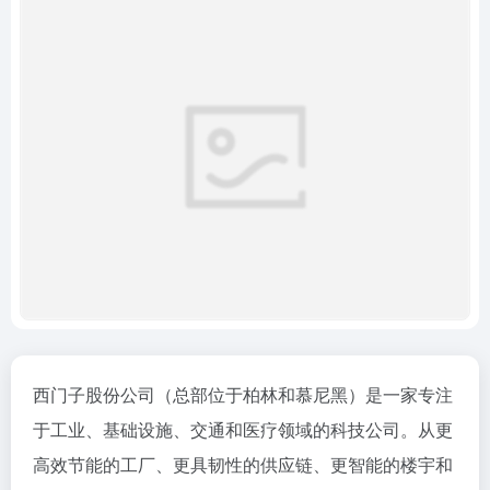
西门子股份公司（总部位于柏林和慕尼黑）是一家专注
于工业、基础设施、交通和医疗领域的科技公司。从更
高效节能的工厂、更具韧性的供应链、更智能的楼宇和