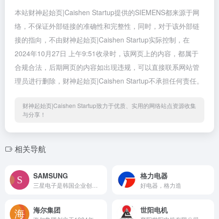
本站财神起始页|Caishen Startup提供的SIEMENS都来源于网
络，不保证外部链接的准确性和完整性，同时，对于该外部链
接的指向，不由财神起始页|Caishen Startup实际控制，在
2024年10月27日 上午9:51收录时，该网页上的内容，都属于
合规合法，后期网页的内容如出现违规，可以直接联系网站管
理员进行删除，财神起始页|Caishen Startup不承担任何责任。
财神起始页|Caishen Startup致力于优质、实用的网络站点资源收集
与分享！
相关导航
SAMSUNG
格力电器
三星电子是韩国企业创建于1969 年，全球性家电和手机行业著名品牌
好电器，格力造
海尔集团
世阳电机