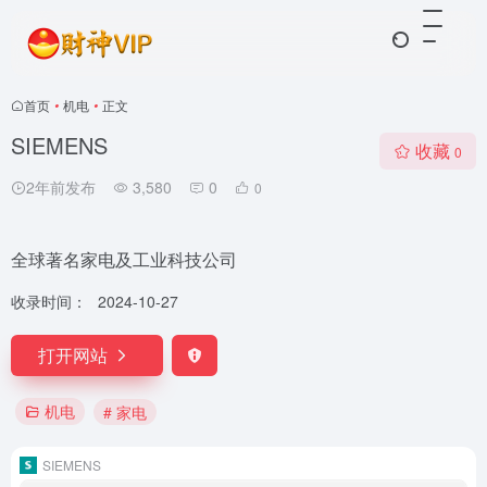
首页
•
机电
•
正文
SIEMENS
收藏
0
2年前发布
3,580
0
0
全球著名家电及工业科技公司
收录时间：
2024-10-27
打开网站
机电
# 家电
SIEMENS