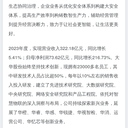
生态协同治理，企业业务从优化安全体系到构建大安全
体系，提高生产效率到构铸数智生产力，辅助经营管理
到提升经营决断力，致力于让社会更智能，让生活更美
好。
2023年度，实现营业收入322.18亿元，同比增长
5.41%；归母净利润73.62亿元，同比增长216.73%。大
华股份始终坚持技术创新，现拥有23000多名员工，其
中研发技术人员占比超50%，每年以10%左右的销售收
入投入研发，建立了先进技术研究院、大数据研究院、
中央研究院、网络安全研究院和产品工程院。依托对智
慧物联的深入洞察与布局，公司持续探索新兴业务，延
展了华橙、华睿、华感、华锐捷、华视智检、华消、运
营公司、华忆芯等创新业务。