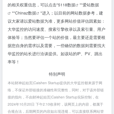
的相关权重信息，可以点击"
5118数据
""
爱站数据
""
Chinaz数据
"进入；以目前的网站数据参考，建
议大家请以爱站数据为准，更多网站价值评估因素如：
大华监控的访问速度、搜索引擎收录以及索引量、用户
体验等；当然要评估一个站的价值，最主要还是需要根
据您自身的需求以及需要，一些确切的数据则需要找大
华监控的站长进行洽谈提供。如该站的IP、PV、跳出
率等！
特别声明
本站财神起始页|Caishen Startup提供的大华监控都来源于网
络，不保证外部链接的准确性和完整性，同时，对于该外部链
接的指向，不由财神起始页|Caishen Startup实际控制，在
2024年10月20日 下午2:10收录时，该网页上的内容，都属于
合规合法，后期网页的内容如出现违规，可以直接联系网站管