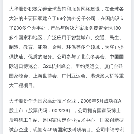
大华股份积极完善全球营销和服务网络建设，在全球各
大洲的主要国家建立了69个海外分子公司，在国内设立
了200多个办事处，产品与解决方案服务覆盖全球180
多个国家和地区，广泛应用于智慧城市、交通、民生、
制造、教育、能源、金融、环保等多个领域，为客户提
供快速、优质的服务。公司参与了北京冬奥会、中国国
际进口博览会、G20杭州峰会、里约奥运会、厦门金砖
国家峰会、上海世博会、广州亚运会、港珠澳大桥等重
大工程项目。
大华股份作为国家高新技术企业，2008年5月成功在A
股上市（股票代码：002236），公司拥有国家级博士
后科研工作站、是国家认定企业技术中心、国家创新型
试点企业，现拥有49项国家级科研项目。公司申请专利