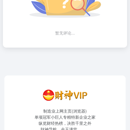
暂无评论...
制造业上网主页(浏览器)
单项冠军小巨人专精特新企业之家
纵览财经热榜，决胜千里之外
財神导航，金玉满堂。。。