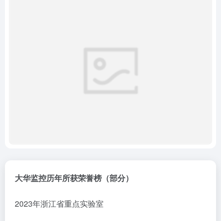
大华监控历年所获荣誉榜（部分）
2023年浙江省重点实验室