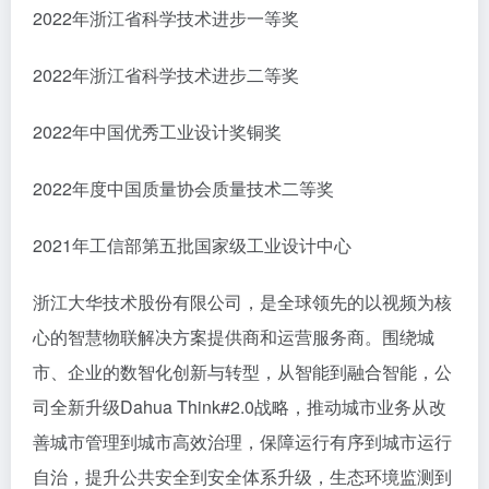
2022年浙江省科学技术进步一等奖
2022年浙江省科学技术进步二等奖
2022年中国优秀工业设计奖铜奖
2022年度中国质量协会质量技术二等奖
2021年工信部第五批国家级工业设计中心
浙江大华技术股份有限公司，是全球领先的以视频为核
心的智慧物联解决方案提供商和运营服务商。围绕城
市、企业的数智化创新与转型，从智能到融合智能，公
司全新升级Dahua Think#2.0战略，推动城市业务从改
善城市管理到城市高效治理，保障运行有序到城市运行
自治，提升公共安全到安全体系升级，生态环境监测到