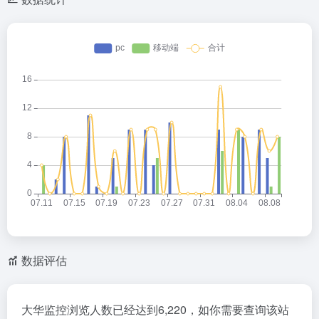
数据评估
大华监控浏览人数已经达到6,220，如你需要查询该站