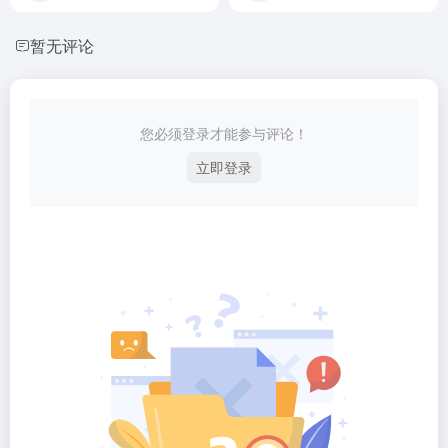
暂无评论
您必须登录才能参与评论！
立即登录