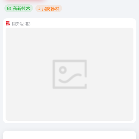
高新技术
# 消防器材
国安达消防