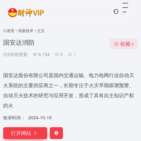
首页
•
高新技术
•
正文
国安达消防
收藏
0
2年前更新
6,734
0
1
国安达股份有限公司是国内交通运输、电力电网行业自动灭
火系统的主要供应商之一，长期专注于火灾早期探测预警、
自动灭火技术的研究与应用开发，形成了具有自主知识产权
的火
收录时间：
2024-10-19
打开网站