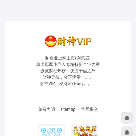
制造业上网主页(浏览器)
单项冠军小巨人专精特新企业之家
纵览财经热榜，决胜千里之外
財神导航，金玉满堂。。。
財神VIP，发財So Easy。。。
免责声明
sitemap
官网提交