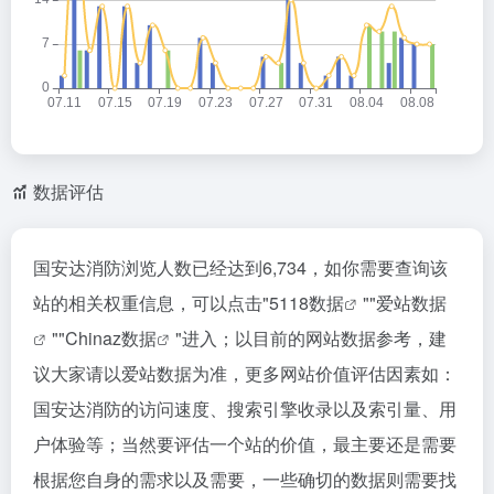
数据评估
国安达消防浏览人数已经达到6,734，如你需要查询该
站的相关权重信息，可以点击"
5118数据
""
爱站数据
""
Chinaz数据
"进入；以目前的网站数据参考，建
议大家请以爱站数据为准，更多网站价值评估因素如：
国安达消防的访问速度、搜索引擎收录以及索引量、用
户体验等；当然要评估一个站的价值，最主要还是需要
根据您自身的需求以及需要，一些确切的数据则需要找