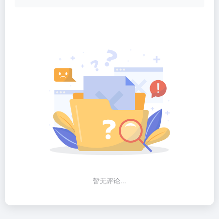
暂无评论...