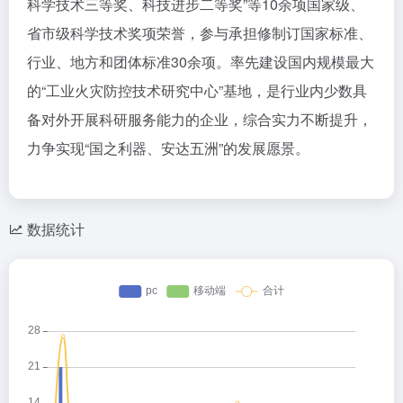
科学技术三等奖、科技进步二等奖”等10余项国家级、
省市级科学技术奖项荣誉，参与承担修制订国家标准、
行业、地方和团体标准30余项。率先建设国内规模最大
的“工业火灾防控技术研究中心”基地，是行业内少数具
备对外开展科研服务能力的企业，综合实力不断提升，
力争实现“国之利器、安达五洲”的发展愿景。
数据统计