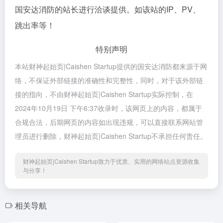
国安达消防的站长进行洽谈提供。如该站的IP、PV、
跳出率等！
特别声明
本站财神起始页|Caishen Startup提供的国安达消防都来源于网
络，不保证外部链接的准确性和完整性，同时，对于该外部链
接的指向，不由财神起始页|Caishen Startup实际控制，在
2024年10月19日 下午6:37收录时，该网页上的内容，都属于
合规合法，后期网页的内容如出现违规，可以直接联系网站管
理员进行删除，财神起始页|Caishen Startup不承担任何责任。
财神起始页|Caishen Startup致力于优质、实用的网络站点资源收集
与分享！
相关导航