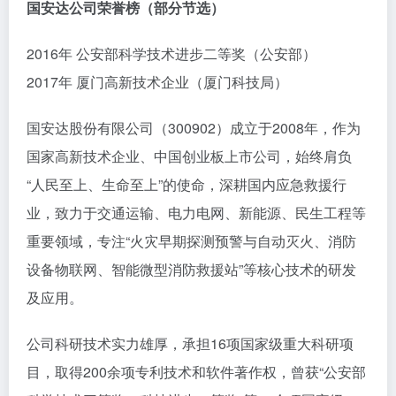
国安达公司荣誉榜（部分节选）
2016年 公安部科学技术进步二等奖（公安部）
2017年 厦门高新技术企业（厦门科技局）
国安达股份有限公司（300902）成立于2008年，作为
国家高新技术企业、中国创业板上市公司，始终肩负
“人民至上、生命至上”的使命，深耕国内应急救援行
业，致力于交通运输、电力电网、新能源、民生工程等
重要领域，专注“火灾早期探测预警与自动灭火、消防
设备物联网、智能微型消防救援站”等核心技术的研发
及应用。
公司科研技术实力雄厚，承担16项国家级重大科研项
目，取得200余项专利技术和软件著作权，曾获“公安部