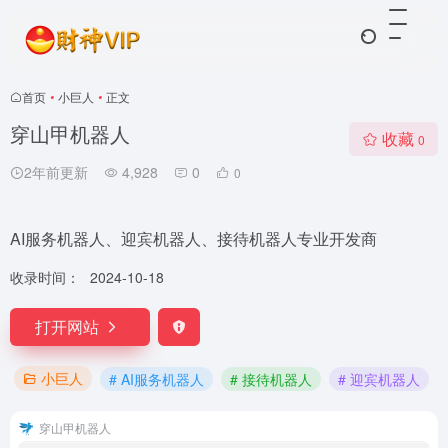
首页
•
小巨人
•
正文
穿山甲机器人
收藏
0
2年前更新
4,928
0
0
AI服务机器人、迎宾机器人、接待机器人专业开发商
收录时间：
2024-10-18
打开网站
小巨人
# AI服务机器人
# 接待机器人
# 迎宾机器人
穿山甲机器人