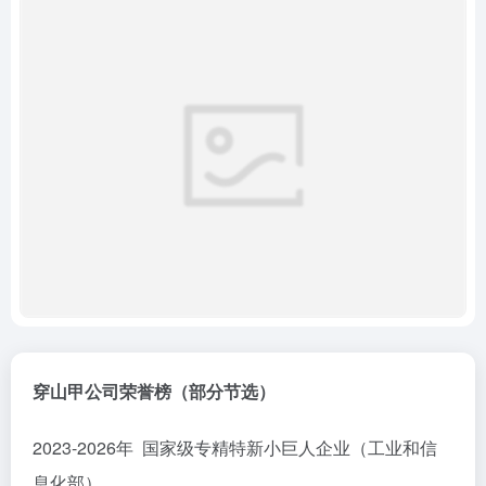
穿山甲公司荣誉榜（部分节选）
2023-2026年 国家级专精特新小巨人企业（工业和信
息化部）