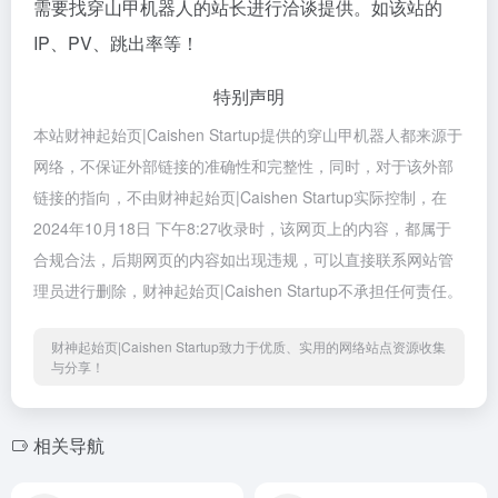
需要找穿山甲机器人的站长进行洽谈提供。如该站的
IP、PV、跳出率等！
特别声明
本站财神起始页|Caishen Startup提供的穿山甲机器人都来源于
网络，不保证外部链接的准确性和完整性，同时，对于该外部
链接的指向，不由财神起始页|Caishen Startup实际控制，在
2024年10月18日 下午8:27收录时，该网页上的内容，都属于
合规合法，后期网页的内容如出现违规，可以直接联系网站管
理员进行删除，财神起始页|Caishen Startup不承担任何责任。
财神起始页|Caishen Startup致力于优质、实用的网络站点资源收集
与分享！
相关导航