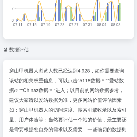
数据评估
穿山甲机器人浏览人数已经达到4,928，如你需要查询
该站的相关权重信息，可以点击"
5118数据
""
爱站数
据
""
Chinaz数据
"进入；以目前的网站数据参考，
建议大家请以爱站数据为准，更多网站价值评估因素
如：穿山甲机器人的访问速度、搜索引擎收录以及索引
量、用户体验等；当然要评估一个站的价值，最主要还
是需要根据您自身的需求以及需要，一些确切的数据则