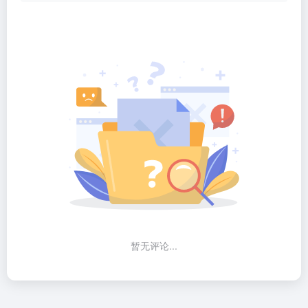
暂无评论...