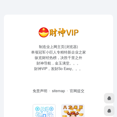
制造业上网主页(浏览器)
单项冠军小巨人专精特新企业之家
纵览财经热榜，决胜千里之外
財神导航，金玉满堂。。。
財神VIP，发財So Easy。。。
免责声明
sitemap
官网提交