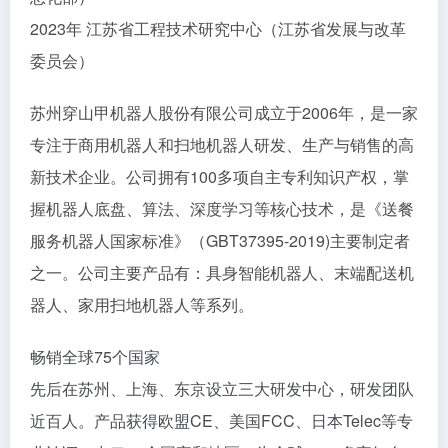
2023年 江苏省工程技术研究中心（江苏省发展与改革
委员会）
苏州穿山甲机器人股份有限公司成立于2006年，是一家
专注于商用机器人和扫地机器人研发、生产与销售的高
新技术企业。公司拥有100多项自主专利知识产权，掌
握机器人底盘、算法、深度学习等核心技术，是《送餐
服务机器人国家标准》（GBT37395-2019)主要制定者
之一。公司主要产品有：具身智能机器人、末端配送机
器人、家用扫地机器人等系列。
畅销全球75个国家
先后在苏州、上海、东京设立三大研发中心，研发团队
近百人。产品获得欧盟CE、美国FCC、日本Telec等专