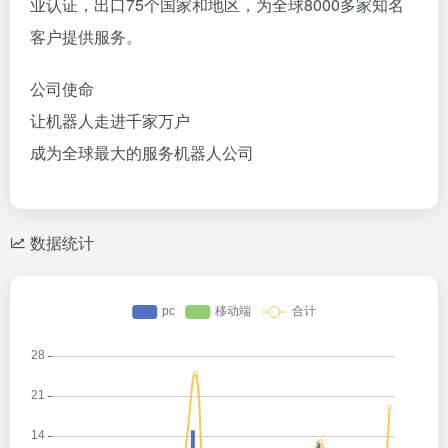
业认证，出口75个国家和地区，为全球8000多家知名
客户提供服务。
公司使命
让机器人走进千家万户
成为全球最大的服务机器人公司
数据统计