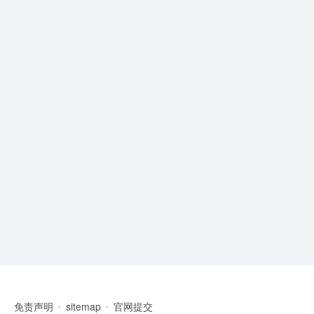
免责声明
sitemap
官网提交