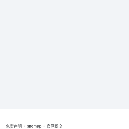
免责声明
sitemap
官网提交