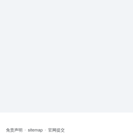
免责声明
sitemap
官网提交