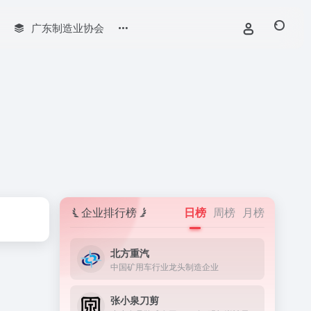
广东制造业协会
企业排行榜
日榜
周榜
月榜
北方重汽
中国矿用车行业龙头制造企业
张小泉刀剪