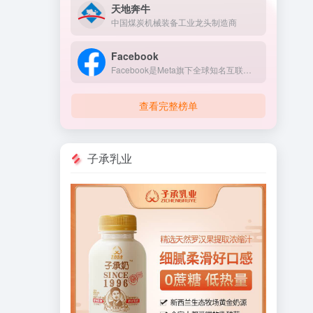
天地奔牛
中国煤炭机械装备工业龙头制造商
Facebook
Facebook是Meta旗下全球知名互联网社交平台
查看完整榜单
子承乳业