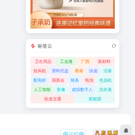
标签云
卫生用品
工业展
广西
新材料
鼓风机
塑料托盘
香港
快递
活塞
配电柜
国新会
辣条
电池
色选机
人工智能
影像
虚拟数字人
洗衣液
轨道交通
新能源