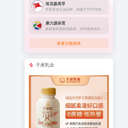
埃克森美孚
世界著名石油品牌，创建于1870年的美国，1999年美孚石油和埃克森石油合并为埃克森美孚，成为世界第一大石油公司。
康力源体育
家庭健身器材领跑者，全民健身综合服务商
查看完整榜单
子承乳业