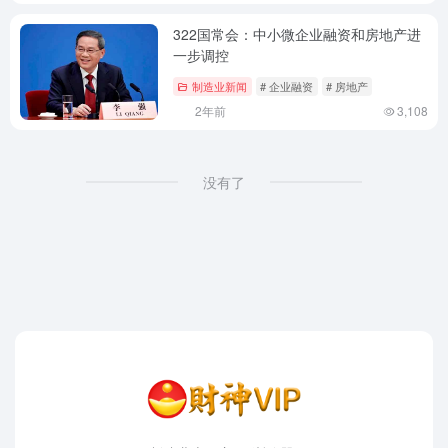
322国常会：中小微企业融资和房地产进
一步调控
制造业新闻
# 企业融资
# 房地产
2年前
3,108
没有了