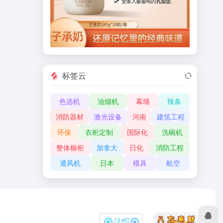
标签云
色选机
油烟机
幕墙
辣条
消防器材
激光设备
河南
建筑工程
环保
衣柜定制
国际化
洗碗机
整体橱柜
加拿大
日化
消防工程
通风机
日本
模具
航空