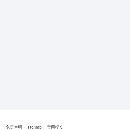
免责声明
sitemap
官网提交