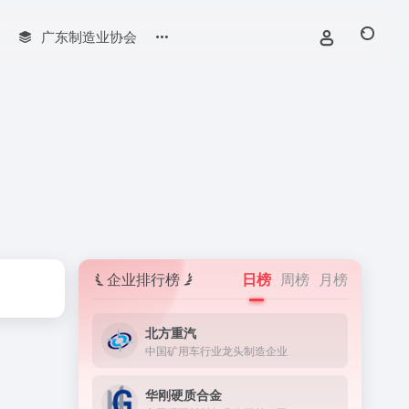
广东制造业协会
企业排行榜
日榜
周榜
月榜
北方重汽
中国矿用车行业龙头制造企业
华刚硬质合金