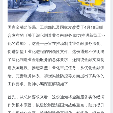
国家金融监管局、工信部以及国家发改委于4月16日联
合发布的《关于深化制造业金融服务 助力推进新型工业
化的通知》，这是一份旨在推动制造业金融服务深化、
促进新型工业化进程的纲领性文件。这份通知不仅明确
了深化制造业金融服务的总体要求，还围绕金融支持制
造强国建设、推进新型工业化重点任务，从优化金融供
给、完善服务体系、加强风险防控等方面提出了具体的
工作要求。财神小编深度解读如下：
首先，从总体要求来看，这份通知将金融服务实体经济
作为根本宗旨，以建设制造强国为战略重点，助力提升
工业现代化水平，推动制造业高端化、智能化、绿色化