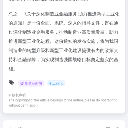
总之，《关于深化制造业金融服务 助力推进新型工业化
的通知》是一份全面、系统、深入的指导文件，旨在通
过深化制造业金融服务，推动制造业高质量发展，助力
推进新型工业化进程。这份通知的发布实施，将为我国
制造业的转型升级和新型工业化建设提供有力的政策支
持和金融保障，为实现制造强国战略目标奠定坚实的基
础。
制造业新闻
# 工业化
©
版权声明
The copyright of the article belongs to the author, please do not reprint
without permission.