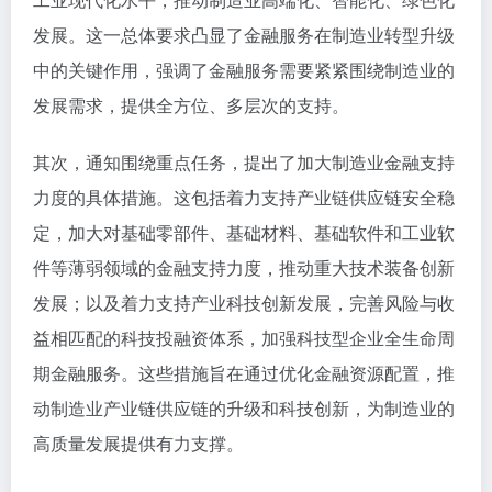
发展。这一总体要求凸显了金融服务在制造业转型升级
中的关键作用，强调了金融服务需要紧紧围绕制造业的
发展需求，提供全方位、多层次的支持。
其次，通知围绕重点任务，提出了加大制造业金融支持
力度的具体措施。这包括着力支持产业链供应链安全稳
定，加大对基础零部件、基础材料、基础软件和工业软
件等薄弱领域的金融支持力度，推动重大技术装备创新
发展；以及着力支持产业科技创新发展，完善风险与收
益相匹配的科技投融资体系，加强科技型企业全生命周
期金融服务。这些措施旨在通过优化金融资源配置，推
动制造业产业链供应链的升级和科技创新，为制造业的
高质量发展提供有力支撑。