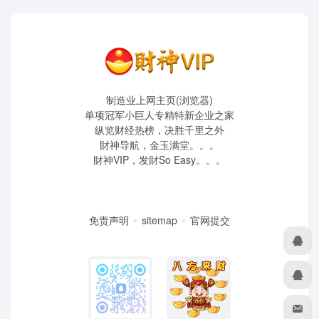
制造业上网主页(浏览器)
单项冠军小巨人专精特新企业之家
纵览财经热榜，决胜千里之外
財神导航，金玉满堂。。。
財神VIP，发財So Easy。。。
免责声明
sitemap
官网提交