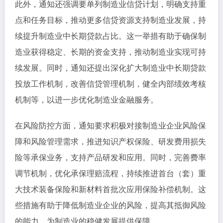
此外，通知还强调要单列制造业信贷计划，明确支持重
点和任务目标，推动更多信贷资源支持制造业发展，持
续提升制造业中长期贷款占比。这一举措有助于确保制
造业获得稳定、长期的资金支持，推动制造业实现可持
续发展。同时，通知还提出深化扩大制造业中长期贷款
投放工作机制，改善信贷管理机制，健全内部绩效考核
机制等，以进一步优化制造业金融服务。
在风险防控方面，通知要求积极对接制造业企业风险保
障和风险管理需求，推进知识产权保险、研发费用损失
险等承保业务，支持产品研发和应用。同时，完善费率
调节机制，优化承保理赔流程，持续推进首台（套）重
大技术装备保险和新材料首批次应用保险补偿机制。这
些措施有助于降低制造业企业的风险，提高其抵御风险
的能力，为制造业的稳健发展提供保障。