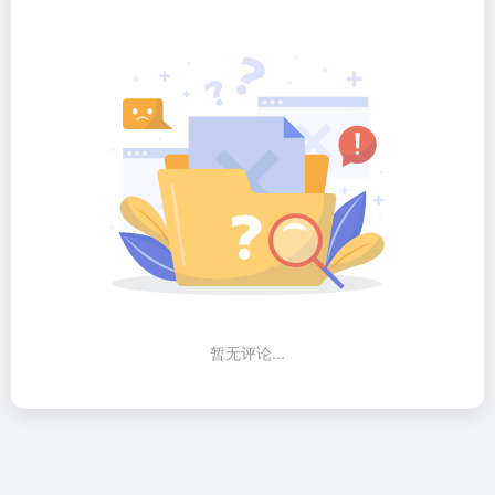
暂无评论...