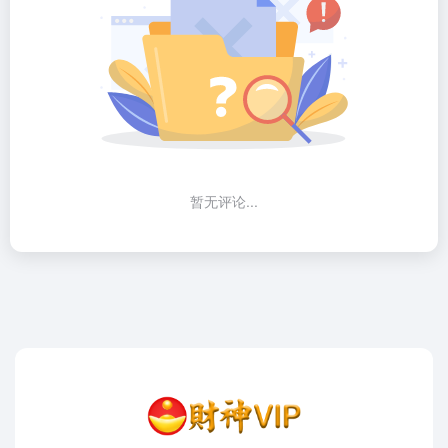
暂无评论...