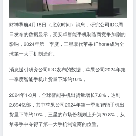
财神导航4月15日（北京时间）消息，研究公司IDC周
日发布的数据显示，受安卓智能手机制造商竞争加剧的
影响，2024年第一季度，三星取代苹果 iPhone成为全
球第一大手机制造商。
消息援引研究公司IDC发布的数据，苹果公司2024年第
一季度智能手机出货量下降约10%，
2024年1-3月，全球智能手机出货量增长7.8%，达到
2.894亿部，其中苹果公司2024年第一季度智能手机出
货量下降约10%，三星的市场份额则上升为20.8%，从
苹果手中夺得了第一大手机制造商的位置。