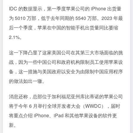
IDC 的数据显示，第一季度苹果公司的 iPhone 出货量
为 5010 万部，低于去年同期的 5540 万部。2023 年最
后一个季度，苹果在中国的智能手机出货量同比萎缩
2.1%。
这一下降凸显了这家美国公司在其第三大市场面临的挑
战，因为一些中国公司和政府机构限制员工使用苹果设
备，这一措施与美国政府以安全为由限制中国应用程序
的做法如出一辙。
消息还称，总部位于加利福尼亚州库比蒂诺的苹果公司
将于今年 6 月举行全球开发者大会（WWDC），届时
将重点介绍 iPhone、iPad 和其他苹果设备的软件更
新。