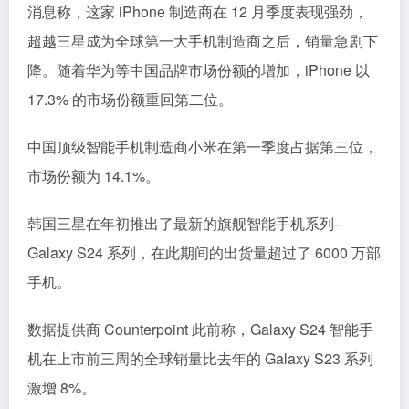
消息称，这家 iPhone 制造商在 12 月季度表现强劲，
超越三星成为全球第一大手机制造商之后，销量急剧下
降。随着华为等中国品牌市场份额的增加，iPhone 以
17.3% 的市场份额重回第二位。
中国顶级智能手机制造商小米在第一季度占据第三位，
市场份额为 14.1%。
韩国三星在年初推出了最新的旗舰智能手机系列–
Galaxy S24 系列，在此期间的出货量超过了 6000 万部
手机。
数据提供商 Counterpoint 此前称，Galaxy S24 智能手
机在上市前三周的全球销量比去年的 Galaxy S23 系列
激增 8%。