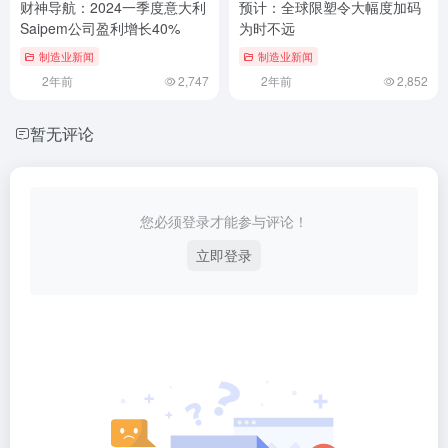
财神导航：2024一季度意大利
预计：全球限塑令大幅度加码
Saipem公司盈利增长40%
为时不远
制造业新闻
制造业新闻
2年前
2,747
2年前
2,852
暂无评论
您必须登录才能参与评论！
立即登录