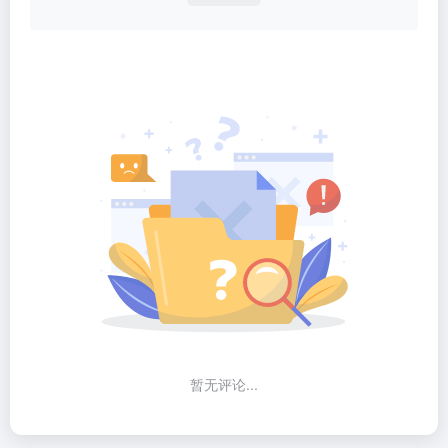
暂无评论...