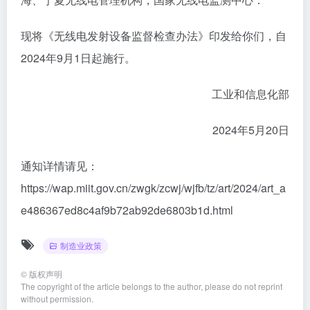
现将《无线电发射设备监督检查办法》印发给你们，自
2024年9月1日起施行。
工业和信息化部
2024年5月20日
通知详情请见：
https://wap.miit.gov.cn/zwgk/zcwj/wjfb/tz/art/2024/art_a
e486367ed8c4af9b72ab92de6803b1d.html
制造业政策
©
版权声明
The copyright of the article belongs to the author, please do not reprint
without permission.