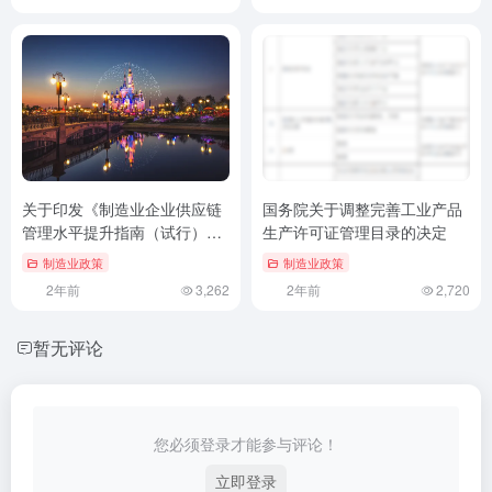
关于印发《制造业企业供应链
国务院关于调整完善工业产品
管理水平提升指南（试行）》
生产许可证管理目录的决定
的通知
制造业政策
制造业政策
2年前
3,262
2年前
2,720
暂无评论
您必须登录才能参与评论！
立即登录