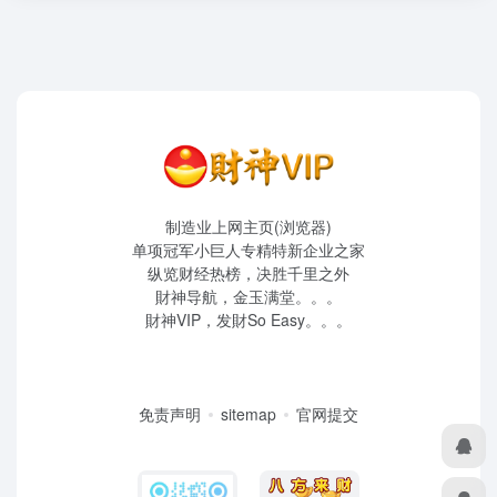
制造业上网主页(浏览器)
单项冠军小巨人专精特新企业之家
纵览财经热榜，决胜千里之外
財神导航，金玉满堂。。。
財神VIP，发財So Easy。。。
免责声明
sitemap
官网提交