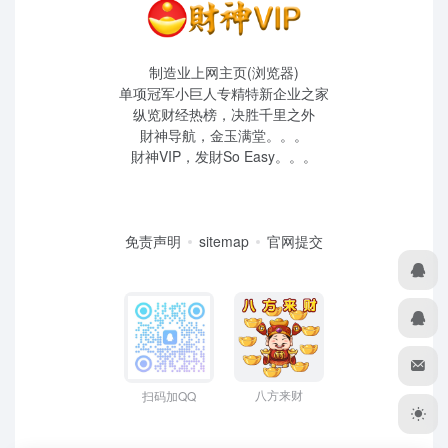
制造业上网主页(浏览器)
单项冠军小巨人专精特新企业之家
纵览财经热榜，决胜千里之外
財神导航，金玉满堂。。。
財神VIP，发財So Easy。。。
免责声明
sitemap
官网提交
八方来财
扫码加QQ