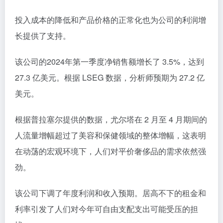
投入成本的降低和产品价格的正常化也为公司的利润增
长提供了支持。
该公司的2024年第一季度净销售额增长了 3.5%，达到
27.3 亿美元。根据 LSEG 数据，分析师预期为 27.2 亿
美元。
根据普拉塞尔提供的数据，尤尔塔在 2 月至 4 月期间的
人流量增幅超过了美容和保健领域的整体增幅，这表明
在动荡的宏观环境下，人们对平价奢侈品的需求依然强
劲。
该公司下调了年度利润和收入预期。居高不下的租金和
利率引发了人们对今年可自由支配支出可能受压的担