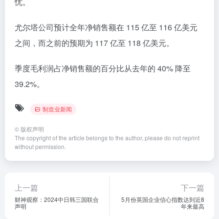
忧。
尤尔塔公司预计全年净销售额在 115 亿至 116 亿美元
之间，而之前的预期为 117 亿至 118 亿美元。
季度毛利润占净销售额的百分比从去年的 40% 降至
39.2%。
制造业新闻
©
版权声明
The copyright of the article belongs to the author, please do not reprint
without permission.
上一篇
下一篇
财神观察：2024中日韩三国联合
5月份英国企业信心指数达到近8
声明
年来最高