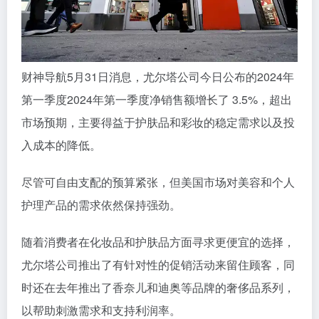
财神导航5月31日消息，尤尔塔公司今日公布的2024年
第一季度2024年第一季度净销售额增长了 3.5%，超出
市场预期，主要得益于护肤品和彩妆的稳定需求以及投
入成本的降低。
尽管可自由支配的预算紧张，但美国市场对美容和个人
护理产品的需求依然保持强劲。
随着消费者在化妆品和护肤品方面寻求更便宜的选择，
尤尔塔公司推出了有针对性的促销活动来留住顾客，同
时还在去年推出了香奈儿和迪奥等品牌的奢侈品系列，
以帮助刺激需求和支持利润率。