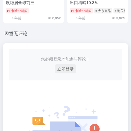
度稳居全球前三
出口增幅10.3%
制造业新闻
制造业新闻
# 大宗商品
# 海关总署
2年前
2,852
2年前
3,825
暂无评论
您必须登录才能参与评论！
立即登录