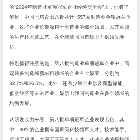
的“2024年制造业单项冠军企业经验交流会”上，记者了
解到，中国已培育出八批共计1557家制造业单项冠军企
业。这些企业长期深耕于制造业的细分领域，以其卓越
的生产技术或工艺，在全球或国内市场上占据领先地
位。
特别值得注意的是，第八批制造业单项冠军企业中，高
端装备制造和新材料领域的企业占比显著，分别为
32.7%和26.5%。此外，还有少量企业涉及新型储能、
低空经济等未来产业，显示出我国制造业在多个领域的
均衡发展。
从研发实力来看，第八批单项冠军企业表现出色。其
中，69%的企业拥有国家级科技领军人才、技术能手、
卓越工程师、大国工匠等杰出人才。这些企业的平均研