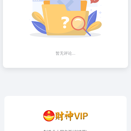
暂无评论...