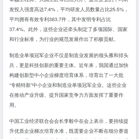
发投入强度高达7.4%，平均研发人员数量占比25.5%，
平均拥有有效专利363.7件，其中发明专利占比
37.4%。此外，这些企业还牵头制定了多项国际、国家
和行业标准，为行业的规范发展作出了积极贡献。
制造业单项冠军企业不仅是制造业发展的领头雁和排头
兵，更是科技创新的重要主体。近年来，我国通过加快
构建创新型中小企业梯度培育体系，培育出了一大批
“专精特新”中小企业和制造业单项冠军企业。这些企业
在推动产业升级、提升国家竞争力方面发挥了重要作
用。
中国工业经济联合会会长李毅中在会上表示，要持续提
升优质企业梯次培育水准，既需要企业不断在细分赛道