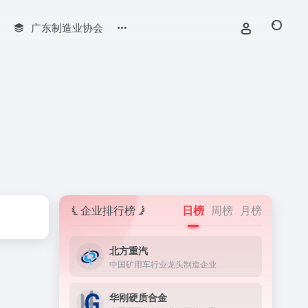
广东制造业协会
企业排行榜
日榜
周榜
月榜
北方重汽
中国矿用车行业龙头制造企业
华刚硬质合金