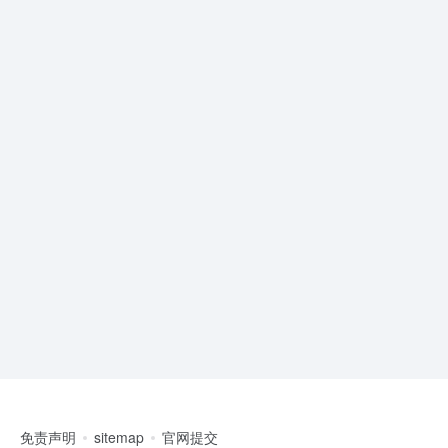
免责声明
sitemap
官网提交