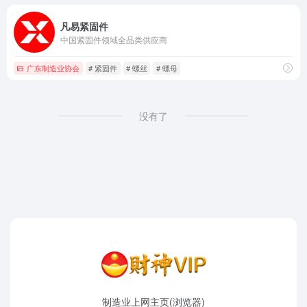
凡易紧固件
中国紧固件领域全品类供应商
广东制造业协会
# 紧固件
# 螺丝
# 螺母
没有了
制造业上网主页(浏览器)