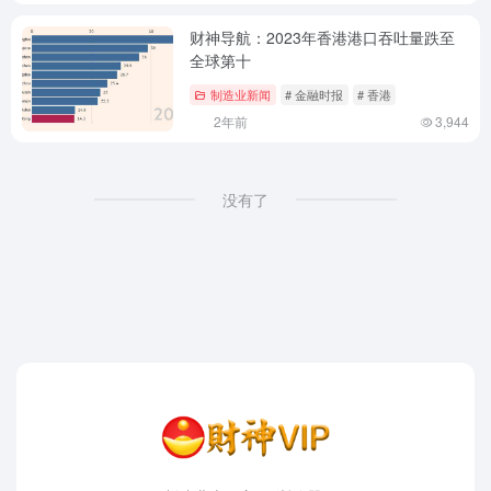
财神导航：2023年香港港口吞吐量跌至
全球第十
制造业新闻
# 金融时报
# 香港
2年前
3,944
没有了