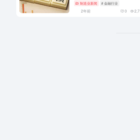
制造业新闻
# 金融行业
2年前
0
2,