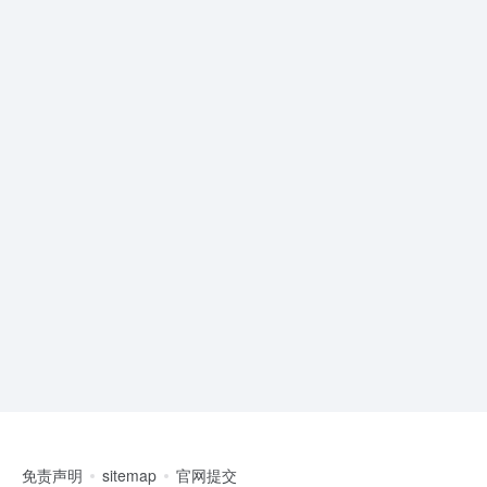
免责声明
sitemap
官网提交