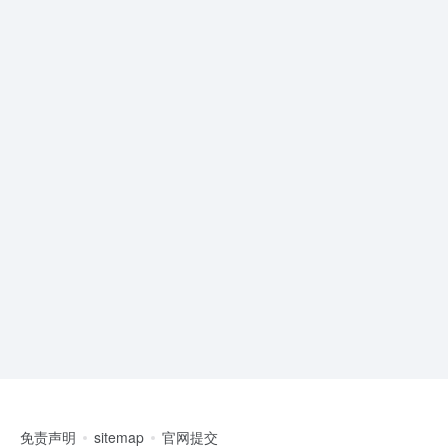
免责声明
sitemap
官网提交