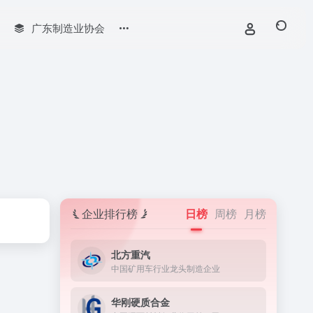
广东制造业协会
企业排行榜
日榜
周榜
月榜
北方重汽
中国矿用车行业龙头制造企业
华刚硬质合金