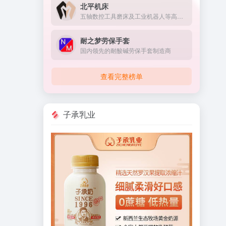
北平机床
五轴数控工具磨床及工业机器人等高端智能装备研发与制造的国家高新技术企业
耐之梦劳保手套
国内领先的耐酸碱劳保手套制造商
查看完整榜单
子承乳业