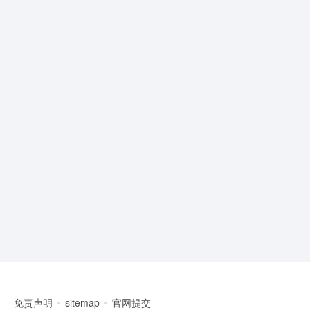
免责声明
sitemap
官网提交