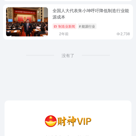
全国人大代表朱小坤呼吁降低制造行业能
源成本
制造业新闻
# 能源行业
2年前
2,738
没有了