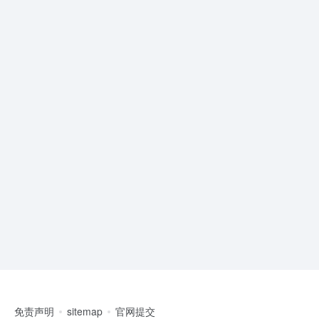
免责声明
sitemap
官网提交