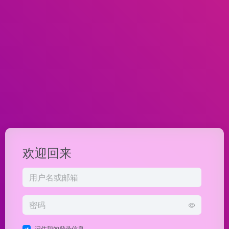
欢迎回来
记住我的登录信息