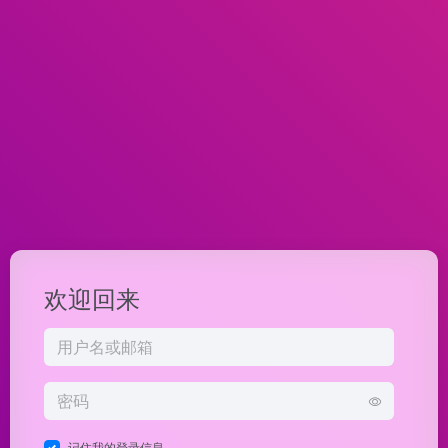
欢迎回来
记住我的登录信息