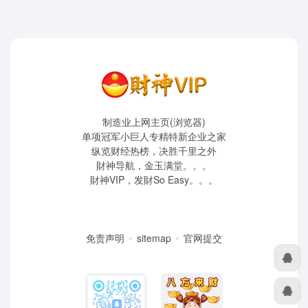
制造业上网主页(浏览器)
单项冠军小巨人专精特新企业之家
纵览财经热榜，决胜千里之外
財神导航，金玉满堂。。。
財神VIP，发財So Easy。。。
免责声明
sitemap
官网提交