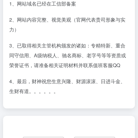
1、网站域名已经在工信部备案
2、网站内容完整、视觉美观（官网代表贵司形象与实
力）
3、已取得相关主管机构颁发的诸如：专精特新、重合
同守信用、A级纳税人、驰名商标、老字号等等资质或
荣誉证书，请准备相关证明材料并联系值班客服QQ
4、最后，财神祝您生意兴隆、财源滚滚、日进斗金、
生财有道。。。。。。