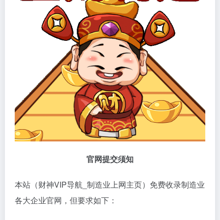
官网提交须知
本站（财神VIP导航_制造业上网主页）免费收录制造业
各大企业官网，但要求如下：