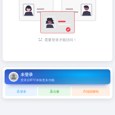
需要登录才能访问！
未登录
登录后即可体验更多功能
登录
注册
找回密码